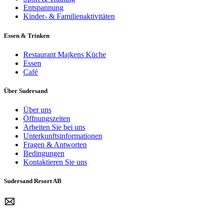
Entspannung
Kinder- & Familienaktivitäten
Essen & Trinken
Restaurant Majkens Küche
Essen
Café
Über Sudersand
Über uns
Öffnungszeiten
Arbeiten Sie bei uns
Unterkunftsinformationen
Fragen & Antworten
Bedingungen
Kontaktieren Sie uns
Sudersand Resort AB