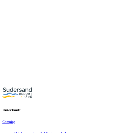
Unterkunft
Camping