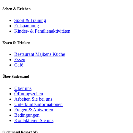
Sehen & Erleben
Sport & Training
Entspannung
Kinder- & Familienaktivitäten
Essen & Trinken
Restaurant Majkens Küche
Essen
Café
Über Sudersand
Über uns
Öffnungszeiten
Arbeiten Sie bei uns
Unterkunftsinformationen
Fragen & Antworten
Bedingungen
Kontaktieren Sie uns
Sudersand Resort AB