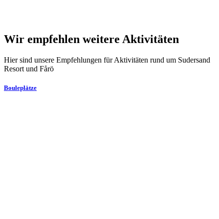
Wir empfehlen weitere Aktivitäten
Hier sind unsere Empfehlungen für Aktivitäten rund um Sudersand
Resort und Fårö
Bouleplätze