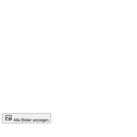
Alle Bilder anzeigen