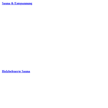
Sauna & Entspannung
Holzbefeuerte Sauna