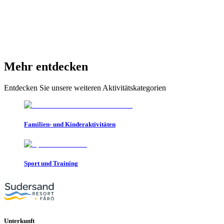
Mehr entdecken
Entdecken Sie unsere weiteren Aktivitätskategorien
Familien- und Kinderaktivitäten
Sport und Training
Unterkunft