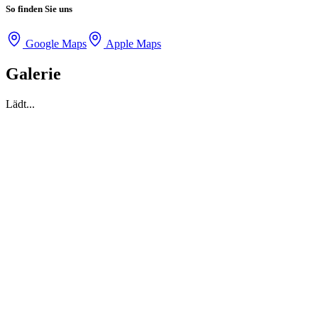
So finden Sie uns
Google Maps
Apple Maps
Galerie
Lädt...