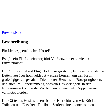
Previous
Next
Beschreibung
Ein kleines, gemütliches Hostel!
Es gibt ein Fünfbettzimmer, fünf Vierbettzimmer sowie ein
Einzelzimmer.
Die Zimmer sind mit Etagenbetten ausgestattet, bei denen die oberen
Betten tagsüber hochgeklappt werden können, um den Raum
großzügiger zu gestalten. Die unteren Betten sind Boxspringbetten,
und auch im Einzelzimmer gibt es ein Boxspringbett. In der
Nebensaison können die Vierbettzimmer auch als Doppelzimmer
vermietet werden.
Die Gäste des Hostels teilen sich die Einrichtungen wie Küche,
Toiletten und Duschen. Es gibt außerdem einen gemeinsamen