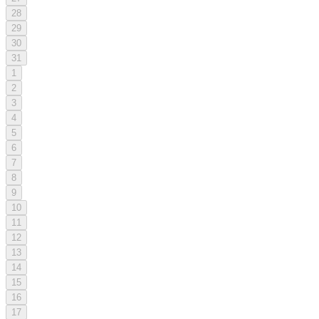
28
29
30
31
1
2
3
4
5
6
7
8
9
10
11
12
13
14
15
16
17