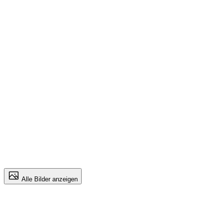
Alle Bilder anzeigen