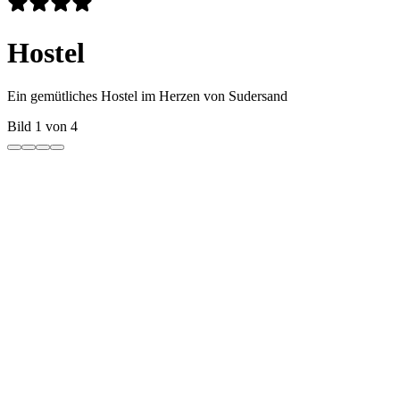
Hostel
Ein gemütliches Hostel im Herzen von Sudersand
Bild 1 von 4