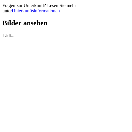
Fragen zur Unterkunft? Lesen Sie mehr
unter
Unterkunftsinformationen
Bilder ansehen
Lädt...