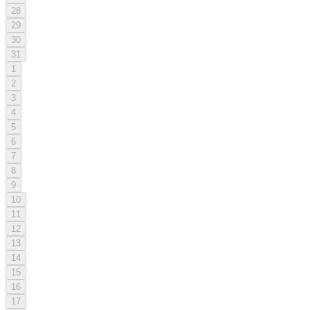
28
29
30
31
1
2
3
4
5
6
7
8
9
10
11
12
13
14
15
16
17