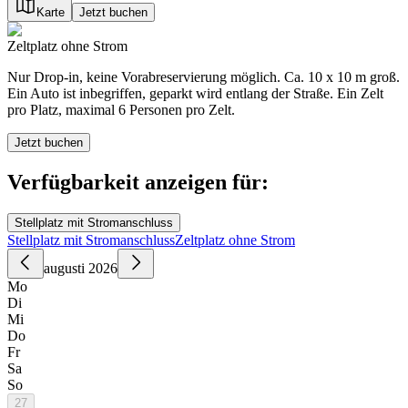
Karte
Jetzt buchen
Zeltplatz ohne Strom
Nur Drop-in, keine Vorabreservierung möglich. Ca. 10 x 10 m groß.
Ein Auto ist inbegriffen, geparkt wird entlang der Straße. Ein Zelt
pro Platz, maximal 6 Personen pro Zelt.
Jetzt buchen
Verfügbarkeit anzeigen für:
Stellplatz mit Stromanschluss
Stellplatz mit Stromanschluss
Zeltplatz ohne Strom
augusti 2026
Mo
Di
Mi
Do
Fr
Sa
So
27