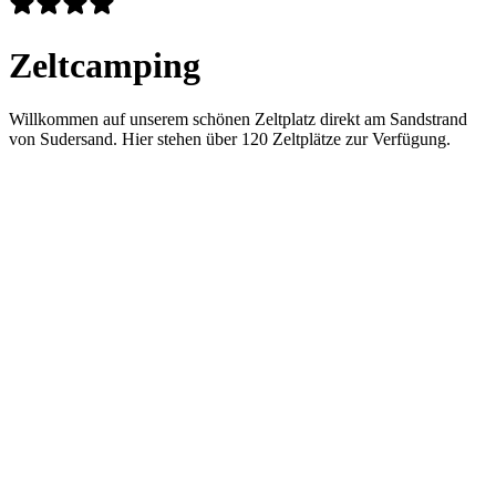
Zeltcamping
Willkommen auf unserem schönen Zeltplatz direkt am Sandstrand
von Sudersand. Hier stehen über 120 Zeltplätze zur Verfügung.