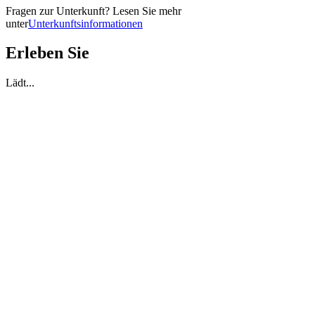
Fragen zur Unterkunft? Lesen Sie mehr
unter
Unterkunftsinformationen
Erleben Sie
Lädt...