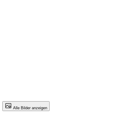
Alle Bilder anzeigen