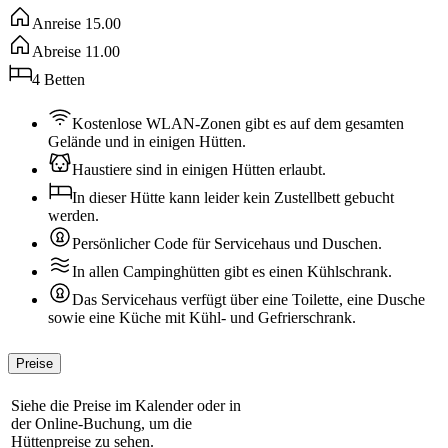
Anreise
15.00
Abreise
11.00
4
Betten
Kostenlose WLAN-Zonen gibt es auf dem gesamten
Gelände und in einigen Hütten.
Haustiere sind in einigen Hütten erlaubt.
In dieser Hütte kann leider kein Zustellbett gebucht
werden.
Persönlicher Code für Servicehaus und Duschen.
In allen Campinghütten gibt es einen Kühlschrank.
Das Servicehaus verfügt über eine Toilette, eine Dusche
sowie eine Küche mit Kühl- und Gefrierschrank.
Preise
Siehe die Preise im Kalender oder in
der Online-Buchung, um die
Hüttenpreise zu sehen.