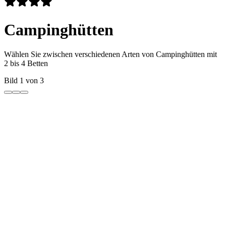
Campinghütten
Wählen Sie zwischen verschiedenen Arten von Campinghütten mit
2 bis 4 Betten
Bild 1 von 3