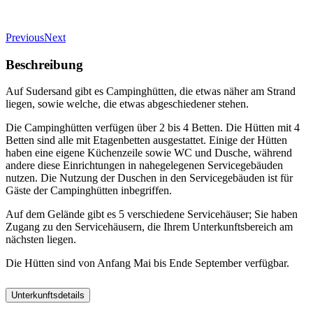
Previous
Next
Beschreibung
Auf Sudersand gibt es Campinghütten, die etwas näher am Strand
liegen, sowie welche, die etwas abgeschiedener stehen.
Die Campinghütten verfügen über 2 bis 4 Betten. Die Hütten mit 4
Betten sind alle mit Etagenbetten ausgestattet. Einige der Hütten
haben eine eigene Küchenzeile sowie WC und Dusche, während
andere diese Einrichtungen in nahegelegenen Servicegebäuden
nutzen. Die Nutzung der Duschen in den Servicegebäuden ist für
Gäste der Campinghütten inbegriffen.
Auf dem Gelände gibt es 5 verschiedene Servicehäuser; Sie haben
Zugang zu den Servicehäusern, die Ihrem Unterkunftsbereich am
nächsten liegen.
Die Hütten sind von Anfang Mai bis Ende September verfügbar.
Unterkunftsdetails