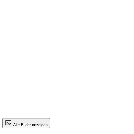
Alle Bilder anzeigen