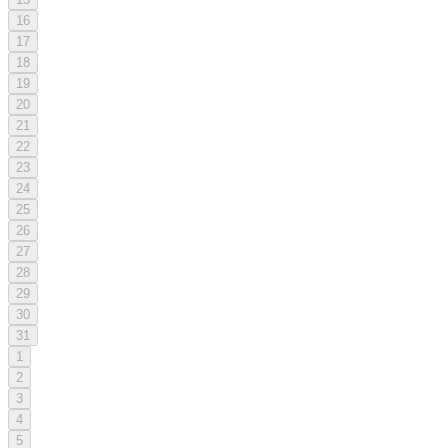
16
17
18
19
20
21
22
23
24
25
26
27
28
29
30
31
1
2
3
4
5