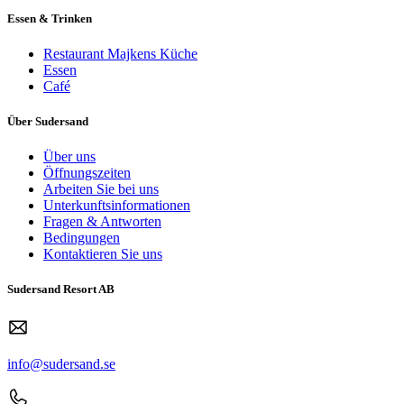
Essen & Trinken
Restaurant Majkens Küche
Essen
Café
Über Sudersand
Über uns
Öffnungszeiten
Arbeiten Sie bei uns
Unterkunftsinformationen
Fragen & Antworten
Bedingungen
Kontaktieren Sie uns
Sudersand Resort AB
info@sudersand.se