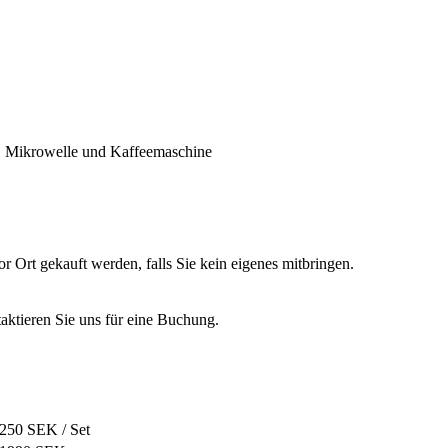
r, Mikrowelle und Kaffeemaschine
 Ort gekauft werden, falls Sie kein eigenes mitbringen.
.
ntaktieren Sie uns für eine Buchung.
250 SEK / Set