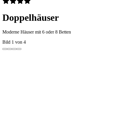
Doppelhäuser
Moderne Häuser mit 6 oder 8 Betten
Bild 1 von 4