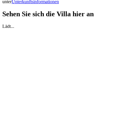
unter
Unterkunftsinformationen
Sehen Sie sich die Villa hier an
Lädt...