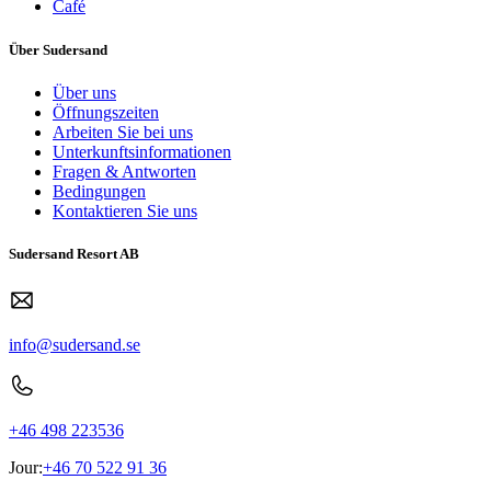
Café
Über Sudersand
Über uns
Öffnungszeiten
Arbeiten Sie bei uns
Unterkunftsinformationen
Fragen & Antworten
Bedingungen
Kontaktieren Sie uns
Sudersand Resort AB
info@sudersand.se
+46 498 223536
Jour:
+46 70 522 91 36