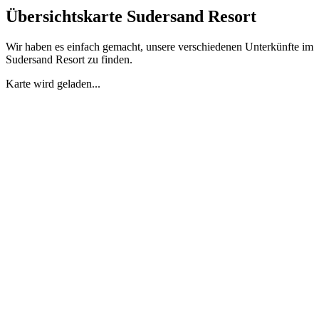
Übersichtskarte Sudersand Resort
Wir haben es einfach gemacht, unsere verschiedenen Unterkünfte im
Sudersand Resort zu finden.
Karte wird geladen...