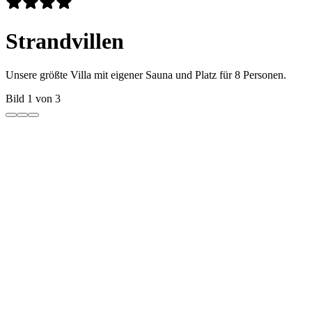
Strandvillen
Unsere größte Villa mit eigener Sauna und Platz für 8 Personen.
Bild 1 von 3