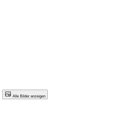
Alle Bilder anzeigen