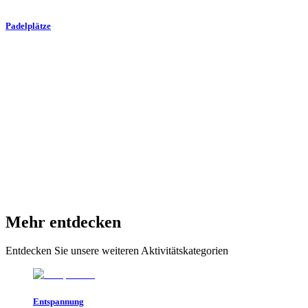
Padelplätze
Mehr entdecken
Entdecken Sie unsere weiteren Aktivitätskategorien
Entspannung