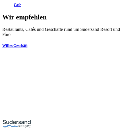
Cafe
Wir empfehlen
Restaurants, Cafés und Geschäfte rund um Sudersand Resort und
Fårö
Willes Geschäft