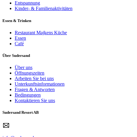
Entspannung
Kinder- & Familienaktivitäten
Essen & Trinken
Restaurant Majkens Küche
Essen
Café
Über Sudersand
Über uns
Öffnungszeiten
Arbeiten Sie bei uns
Unterkunftsinformationen
Fragen & Antworten
Bedingungen
Kontaktieren Sie uns
Sudersand Resort AB