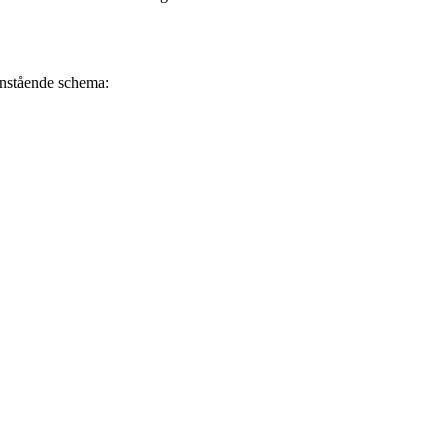
danstående schema: