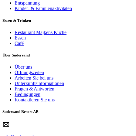
Entspannung
Kinder- & Familienaktivitäten
Essen & Trinken
Restaurant Majkens Küche
Essen
Café
Über Sudersand
Über uns
Öffnungszeiten
Arbeiten Sie bei uns
Unterkunftsinformationen
Fragen & Antworten
Bedingungen
Kontaktieren Sie uns
Sudersand Resort AB