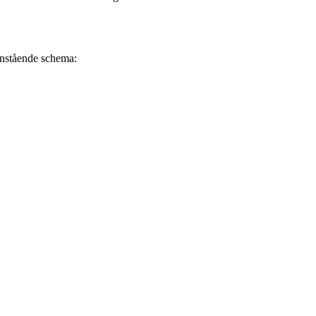
danstående schema: