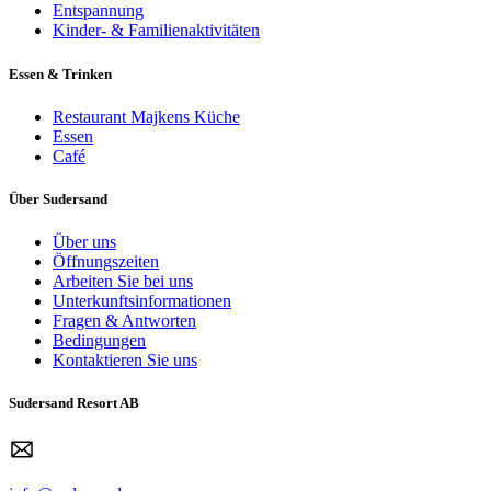
Entspannung
Kinder- & Familienaktivitäten
Essen & Trinken
Restaurant Majkens Küche
Essen
Café
Über Sudersand
Über uns
Öffnungszeiten
Arbeiten Sie bei uns
Unterkunftsinformationen
Fragen & Antworten
Bedingungen
Kontaktieren Sie uns
Sudersand Resort AB