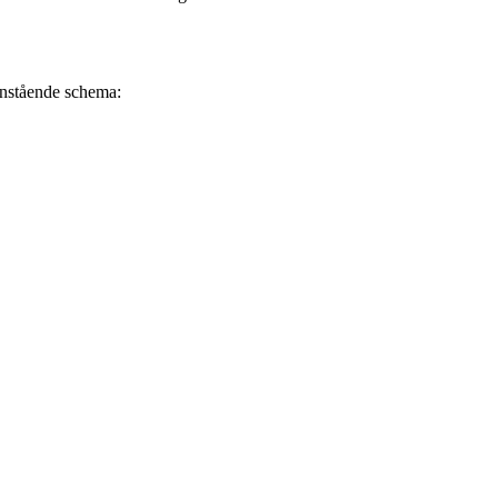
danstående schema: