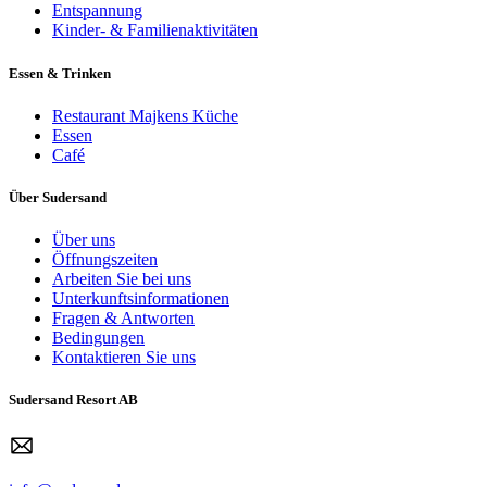
Entspannung
Kinder- & Familienaktivitäten
Essen & Trinken
Restaurant Majkens Küche
Essen
Café
Über Sudersand
Über uns
Öffnungszeiten
Arbeiten Sie bei uns
Unterkunftsinformationen
Fragen & Antworten
Bedingungen
Kontaktieren Sie uns
Sudersand Resort AB