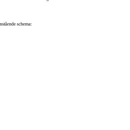
danstående schema: