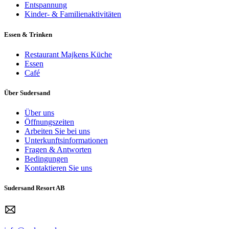
Entspannung
Kinder- & Familienaktivitäten
Essen & Trinken
Restaurant Majkens Küche
Essen
Café
Über Sudersand
Über uns
Öffnungszeiten
Arbeiten Sie bei uns
Unterkunftsinformationen
Fragen & Antworten
Bedingungen
Kontaktieren Sie uns
Sudersand Resort AB