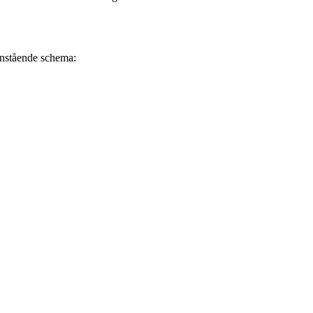
danstående schema: