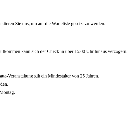
tieren Sie uns, um auf die Warteliste gesetzt zu werden.
eaufkommen kann sich der Check-in über 15:00 Uhr hinaus verzögern.
ta-Veranstaltung gilt ein Mindestalter von 25 Jahren.
rden.
 Montag.