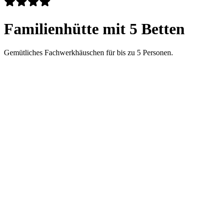
Familienhütte mit 5 Betten
Gemütliches Fachwerkhäuschen für bis zu 5 Personen.