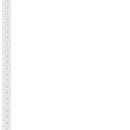
10
11
12
13
14
15
16
17
18
19
20
21
22
23
24
25
26
27
28
29
30
31