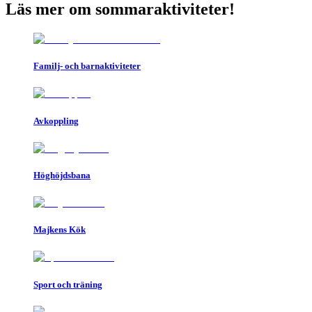
Läs mer om sommaraktiviteter!
Familj- och barnaktiviteter
Avkoppling
Höghöjdsbana
Majkens Kök
Sport och träning