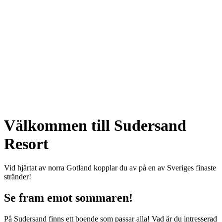
Välkommen till Sudersand
Resort
Vid hjärtat av norra Gotland kopplar du av på en av Sveriges finaste
stränder!
Se fram emot sommaren!
På Sudersand finns ett boende som passar alla! Vad är du intresserad