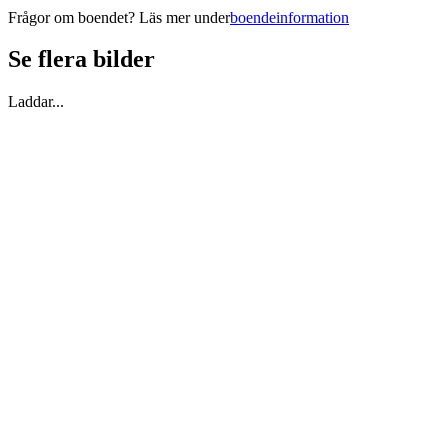
Frågor om boendet? Läs mer under
boendeinformation
Se flera bilder
Laddar...