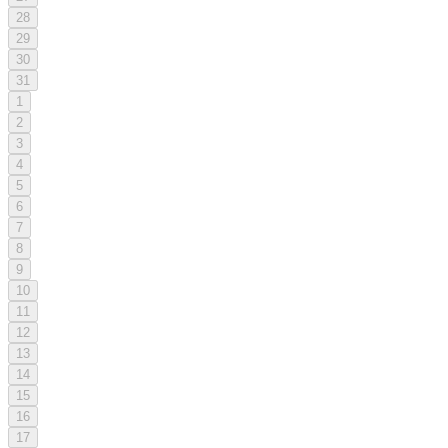
28
29
30
31
1
2
3
4
5
6
7
8
9
10
11
12
13
14
15
16
17