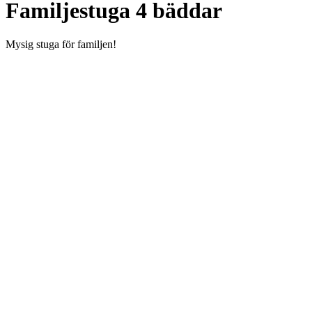
Familjestuga 4 bäddar
Mysig stuga för familjen!