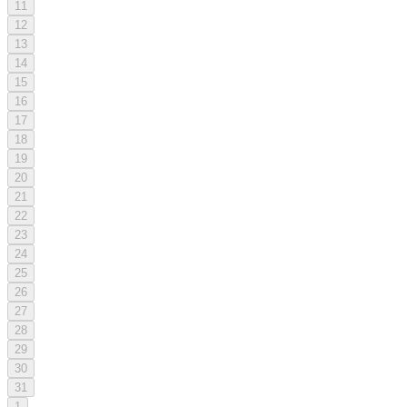
11
12
13
14
15
16
17
18
19
20
21
22
23
24
25
26
27
28
29
30
31
1