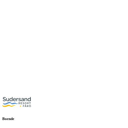
Boende