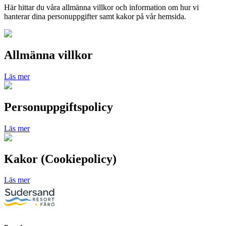
Här hittar du våra allmänna villkor och information om hur vi
hanterar dina personuppgifter samt kakor på vår hemsida.
Allmänna villkor
Läs mer
Personuppgiftspolicy
Läs mer
Kakor (Cookiepolicy)
Läs mer