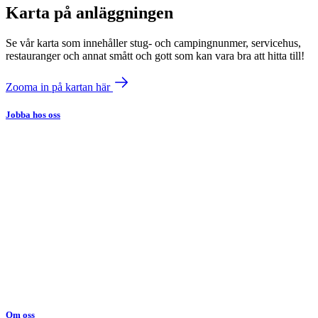
Karta på anläggningen
Se vår karta som innehåller stug- och campingnunmer, servicehus,
restauranger och annat smått och gott som kan vara bra att hitta till!
Zooma in på kartan här
Jobba hos oss
Om oss