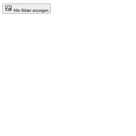
Alle Bilder anzeigen