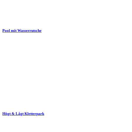
Pool mit Wasserrutsche
Högt & Lågt Kletterpark