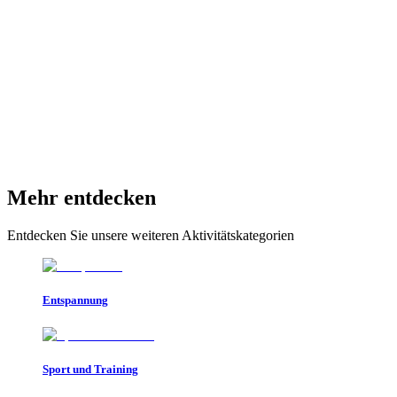
Mehr entdecken
Entdecken Sie unsere weiteren Aktivitätskategorien
Entspannung
Sport und Training