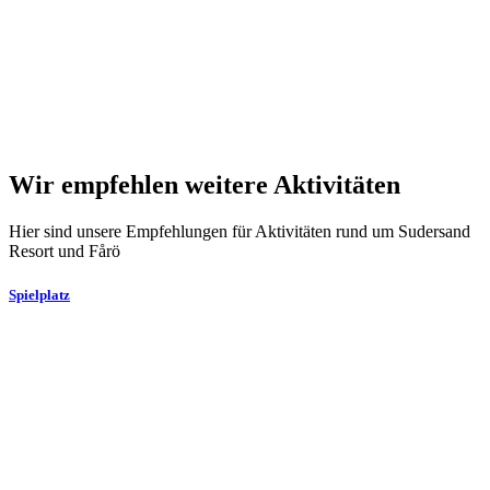
Wir empfehlen weitere Aktivitäten
Hier sind unsere Empfehlungen für Aktivitäten rund um Sudersand
Resort und Fårö
Spielplatz