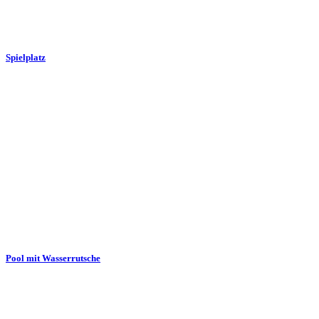
Spielplatz
Pool mit Wasserrutsche