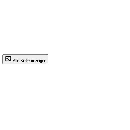
Alle Bilder anzeigen