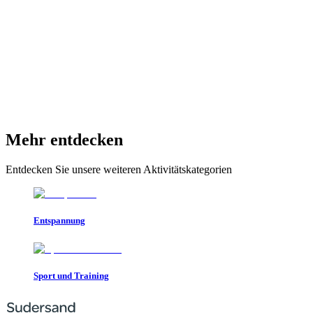
Mehr entdecken
Entdecken Sie unsere weiteren Aktivitätskategorien
Entspannung
Sport und Training