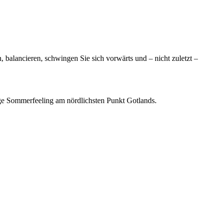
 balancieren, schwingen Sie sich vorwärts und – nicht zuletzt –
nge Sommerfeeling am nördlichsten Punkt Gotlands.