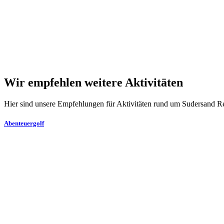
Wir empfehlen weitere Aktivitäten
Hier sind unsere Empfehlungen für Aktivitäten rund um Sudersand R
Abenteuergolf