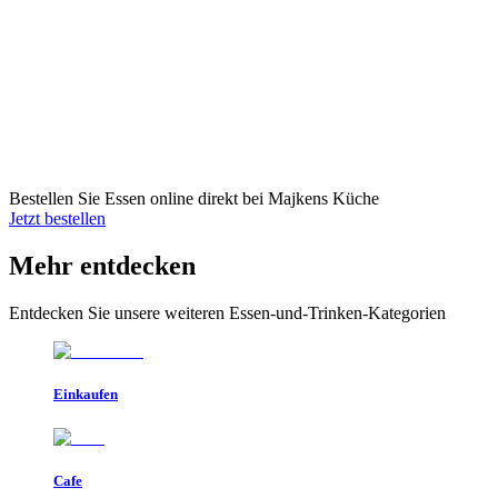
Bestellen Sie Essen online direkt bei Majkens Küche
Jetzt bestellen
Mehr entdecken
Entdecken Sie unsere weiteren Essen-und-Trinken-Kategorien
Einkaufen
Cafe