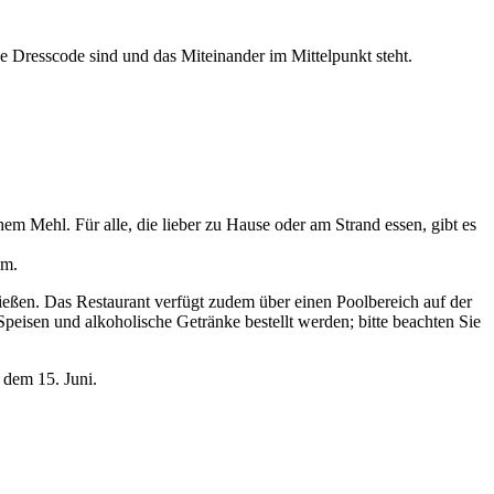
 Dresscode sind und das Miteinander im Mittelpunkt steht.
m Mehl. Für alle, die lieber zu Hause oder am Strand essen, gibt es
um.
ßen. Das Restaurant verfügt zudem über einen Poolbereich auf der
eisen und alkoholische Getränke bestellt werden; bitte beachten Sie
 dem 15. Juni.