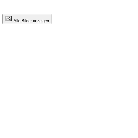
Alle Bilder anzeigen