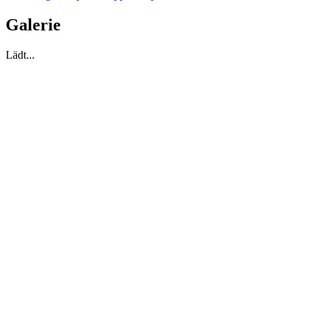
Galerie
Lädt...