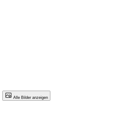
Alle Bilder anzeigen