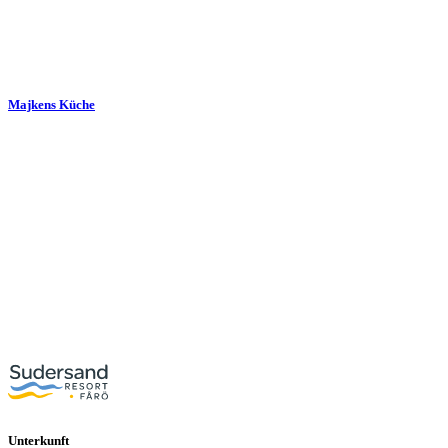
Majkens Küche
Unterkunft