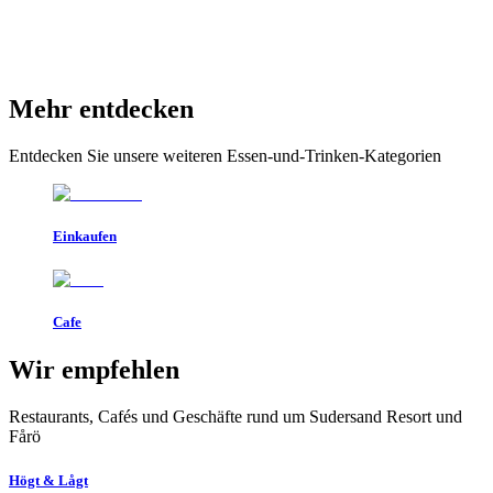
Mehr entdecken
Entdecken Sie unsere weiteren Essen-und-Trinken-Kategorien
Einkaufen
Cafe
Wir empfehlen
Restaurants, Cafés und Geschäfte rund um Sudersand Resort und
Fårö
Högt & Lågt