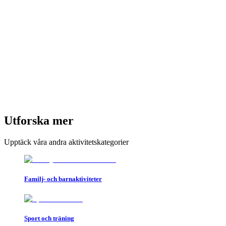
Utforska mer
Upptäck våra andra aktivitetskategorier
Familj- och barnaktiviteter
Sport och träning