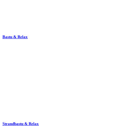
Bastu & Relax
Strandbastu & Relax