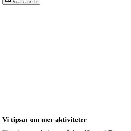
Visa alla bilder
Vi tipsar om mer aktiviteter