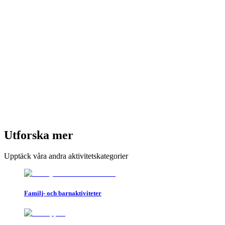
Utforska mer
Upptäck våra andra aktivitetskategorier
Familj- och barnaktiviteter