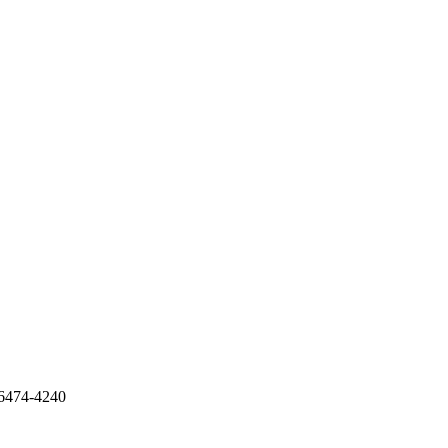
6474-4240