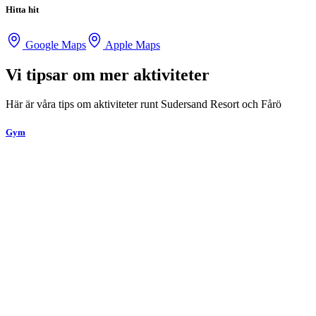
Hitta hit
Google Maps
Apple Maps
Vi tipsar om mer aktiviteter
Här är våra tips om aktiviteter runt Sudersand Resort och Fårö
Gym