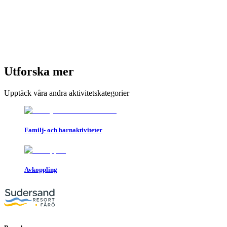
Utforska mer
Upptäck våra andra aktivitetskategorier
Familj- och barnaktiviteter
Avkoppling