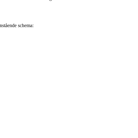
danstående schema: