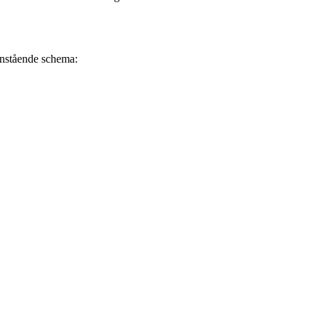
danstående schema: