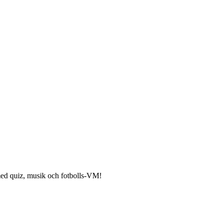
ed quiz, musik och fotbolls-VM!