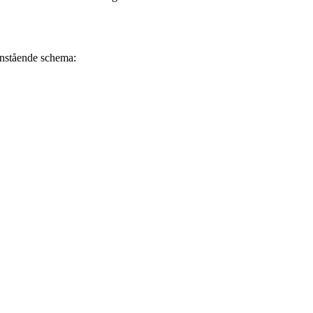
danstående schema: