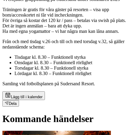
Träningen är gratis för våra gäster på resorten – visa upp
bom/accesskortet ni får vid incheckningen.
För övriga så kostar det 120 kr / pass – betalas via swish på plats.
Det är ingen anmälan – bara att dyka upp.
Ha med egna yogamattor – vi har några man kan låna annars.
Från och med tisdag v.26 och till och med torsdag v.32, så gäller
nedanstående schema:
Tisdagar kl. 8.30 – Funktionell styrka
Onsdagar kl. 8.30 – Funktionell rörlighet
Torsdagar kl. 8.30 – Funktionell styrka
Lördagar kl. 8.30 – Funktionell rörlighet
Samling vid fotbollsplanen på Sudersand Resort.
Lägg till i kalender
Dela
Kommande händelser