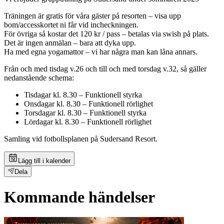
Träningen är gratis för våra gäster på resorten – visa upp
bom/accesskortet ni får vid incheckningen.
För övriga så kostar det 120 kr / pass – betalas via swish på plats.
Det är ingen anmälan – bara att dyka upp.
Ha med egna yogamattor – vi har några man kan låna annars.
Från och med tisdag v.26 och till och med torsdag v.32, så gäller
nedanstående schema:
Tisdagar kl. 8.30 – Funktionell styrka
Onsdagar kl. 8.30 – Funktionell rörlighet
Torsdagar kl. 8.30 – Funktionell styrka
Lördagar kl. 8.30 – Funktionell rörlighet
Samling vid fotbollsplanen på Sudersand Resort.
Lägg till i kalender
Dela
Kommande händelser