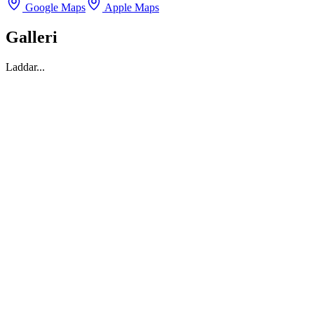
Google Maps
Apple Maps
Galleri
Laddar...