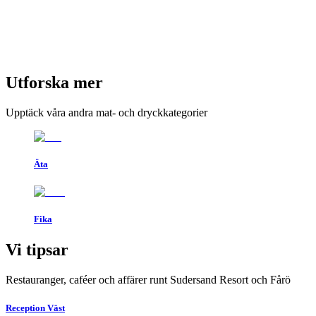
Utforska mer
Upptäck våra andra mat- och dryckkategorier
Äta
Fika
Vi tipsar
Restauranger, caféer och affärer runt Sudersand Resort och Fårö
Reception Väst