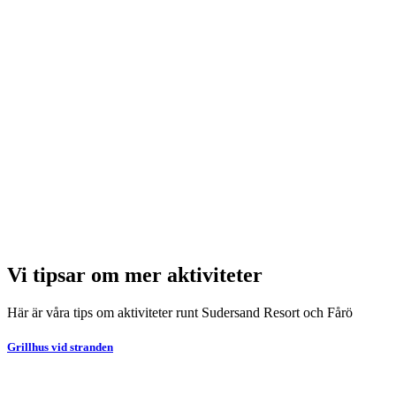
Vi tipsar om mer aktiviteter
Här är våra tips om aktiviteter runt Sudersand Resort och Fårö
Grillhus vid stranden