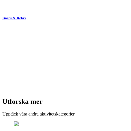
Bastu & Relax
Utforska mer
Upptäck våra andra aktivitetskategorier