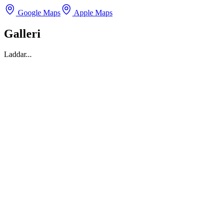
Google Maps
Apple Maps
Galleri
Laddar...