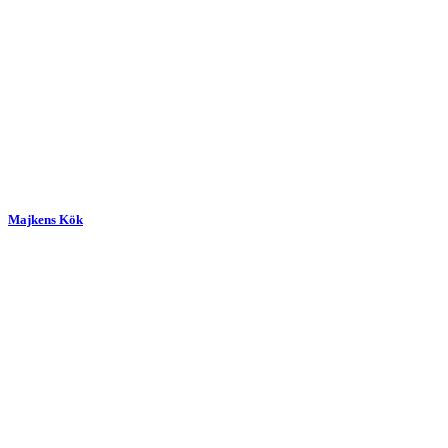
Majkens Kök