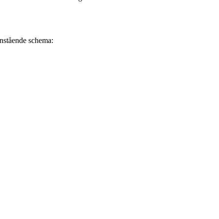
danstående schema: