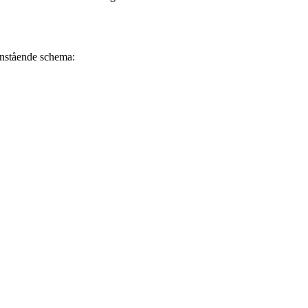
danstående schema: